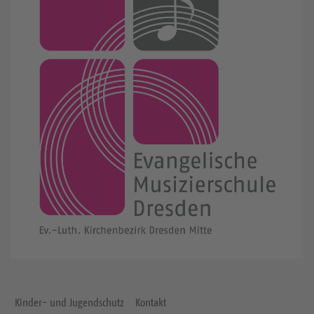
Kinder- und Jugendschutz
Kontakt