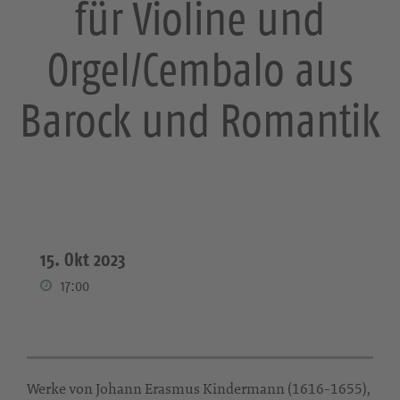
für Violine und
Orgel/Cembalo aus
Barock und Romantik
15. Okt 2023
17:00
Werke von Johann Erasmus Kindermann (1616-1655),