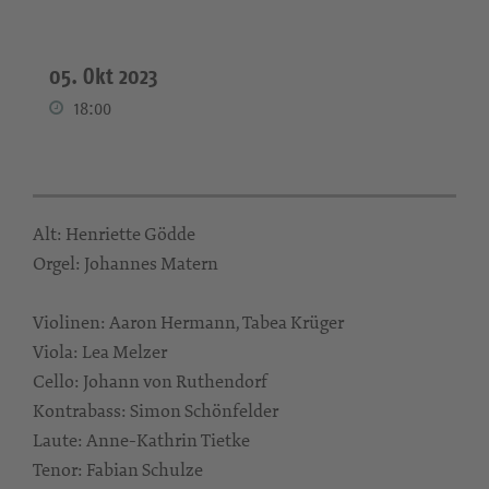
05. Okt 2023
18:00
Alt: Henriette Gödde
Orgel: Johannes Matern
Violinen: Aaron Hermann, Tabea Krüger
Viola: Lea Melzer
Cello: Johann von Ruthendorf
Kontrabass: Simon Schönfelder
Laute: Anne-Kathrin Tietke
Tenor: Fabian Schulze