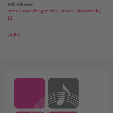
Web-Adresse:
https://www.kirchgemeinde-dresden-blasewitz.de/
Zurück