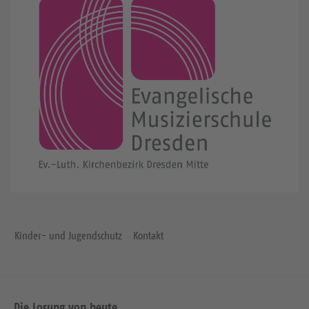
Kinder- und Jugendschutz
Kontakt
Die Losung von heute