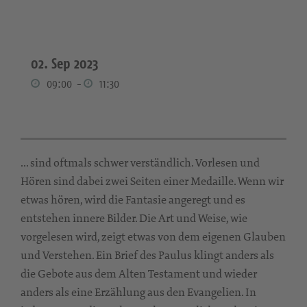
02. Sep 2023
09:00
-
11:30
... sind oftmals schwer verständlich. Vorlesen und
Hören sind dabei zwei Seiten einer Medaille. Wenn wir
etwas hören, wird die Fantasie angeregt und es
entstehen innere Bilder. Die Art und Weise, wie
vorgelesen wird, zeigt etwas von dem eigenen Glauben
und Verstehen. Ein Brief des Paulus klingt anders als
die Gebote aus dem Alten Testament und wieder
anders als eine Erzählung aus den Evangelien. In